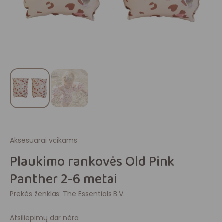
Aksesuarai vaikams
Plaukimo rankovės Old Pink
Panther 2-6 metai
Prekės ženklas:
The Essentials B.V.
Atsiliepimų dar nėra